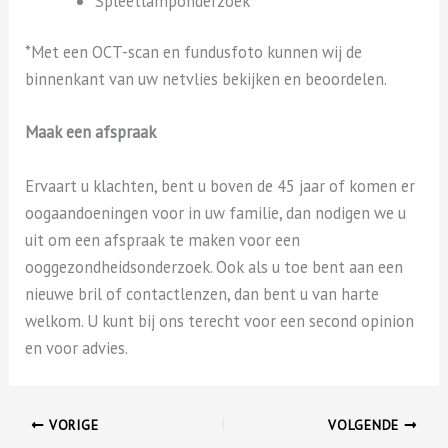
Spleetlamponderzoek
*Met een OCT-scan en fundusfoto kunnen wij de
binnenkant van uw netvlies bekijken en beoordelen.
Maak een afspraak
Ervaart u klachten, bent u boven de 45 jaar of komen er
oogaandoeningen voor in uw familie, dan nodigen we u
uit om een afspraak te maken voor een
ooggezondheidsonderzoek. Ook als u toe bent aan een
nieuwe bril of contactlenzen, dan bent u van harte
welkom. U kunt bij ons terecht voor een second opinion
en voor advies.
VORIGE
VOLGENDE