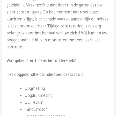
geleidelijk. Vaak heeft u niet direct in de gaten dat uw
zicht achteruitgaat. Op het moment dat u serieuze
klachten krijgt, is de schade vaak al aanzienlijk en helaas
is deze onomkeerbaar. Tijdige constatering is dus erg
belangrijk voor het behoud van uw zicht! Wij kunnen uw
ooggezondheid blijven monitoren met een jaarlijkse
controle.
Wat gebeurt er tijdens het onderzoek?
Het ooggezondheidsonderzoek bestaat uit:
Oogmeting
Oogdrukmeting
OCT-scan*
Fundusfoto*