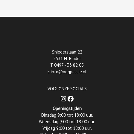
Sniederslaan 22
5531 EL Bladel
T
0497 - 33 82 05
E
info@oogpassie.nl
VOLG ONZE SOCIALS
Instagram
Facebook
Openingstijden
Dinsdag 9:00 tot 18:00 uur.
Woensdag 9:00 tot 18:00 uur.
Vrijdag 9:00 tot 18:00 uur.