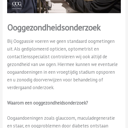
Ooggezondheidsonderzoek
Bij Oogpassie voeren we geen standaard oogmetingen
uit. Als gediplomeerd opticien, optometrist en
contactlensspecialist controleren wij ook altijd de
gezondheid van uw ogen. Hiermee kunnen we eventuele
oogaandoeningen in een vroegtijdig stadium opsporen
en u zonodig doorverwijzen voor behandeling of
verdergaand onderzoek.
Waarom een ooggezondheidsonderzoek?
Oogaandoeningen zoals glaucoom, maculadegeneratie
en staar, en oogproblemen door diabetes ontstaan