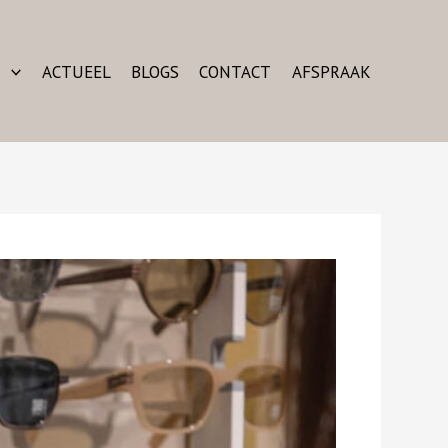
N
ACTUEEL
BLOGS
CONTACT
AFSPRAAK