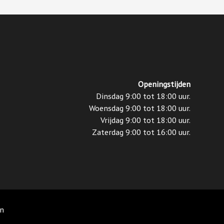
Openingstijden
Dinsdag 9:00 tot 18:00 uur.
Woensdag 9:00 tot 18:00 uur.
Vrijdag 9:00 tot 18:00 uur.
Zaterdag 9:00 tot 16:00 uur.
en