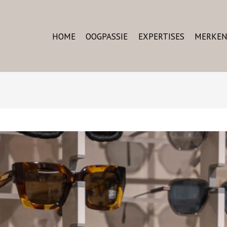
HOME
OOGPASSIE
EXPERTISES
MERKE