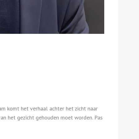
m komt het verhaal achter het zicht naar
r van het gezicht gehouden moet worden. Pas