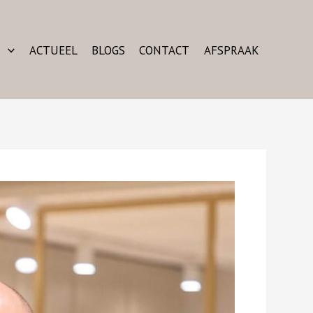
N
ACTUEEL
BLOGS
CONTACT
AFSPRAAK