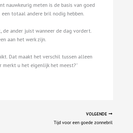
want nauwkeurig meten is de basis van goed
 een totaal andere bril nodig hebben.
, de ander juist wanneer de dag vordert.
en aan het werk zijn.
kt. Dat maakt het verschil tussen alleen
 merkt u het eigenlijk het meest?”
VOLGENDE
Tijd voor een goede zonnebril