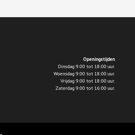
Openingstijden
Dinsdag 9:00 tot 18:00 uur.
Woensdag 9:00 tot 18:00 uur.
Vrijdag 9:00 tot 18:00 uur.
Zaterdag 9:00 tot 16:00 uur.
en