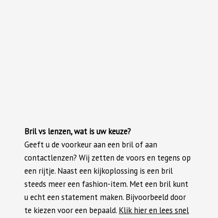
Bril vs lenzen, wat is uw keuze?
Geeft u de voorkeur aan een bril of aan
contactlenzen? Wij zetten de voors en tegens op
een rijtje. Naast een kijkoplossing is een bril
steeds meer een fashion-item. Met een bril kunt
u echt een statement maken. Bijvoorbeeld door
te kiezen voor een bepaald.
Klik hier en lees snel