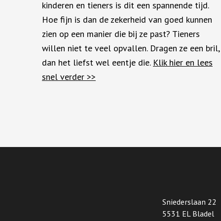
kinderen en tieners is dit een spannende tijd.
Hoe fijn is dan de zekerheid van goed kunnen
zien op een manier die bij ze past? Tieners
willen niet te veel opvallen. Dragen ze een bril,
dan het liefst wel eentje die.
Klik hier en lees
snel verder
>>
Sniederslaan 22
5531 EL Bladel