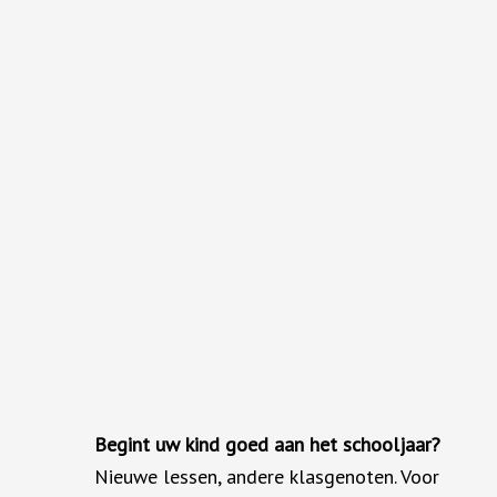
Begint uw kind goed aan het schooljaar?
Nieuwe lessen, andere klasgenoten. Voor