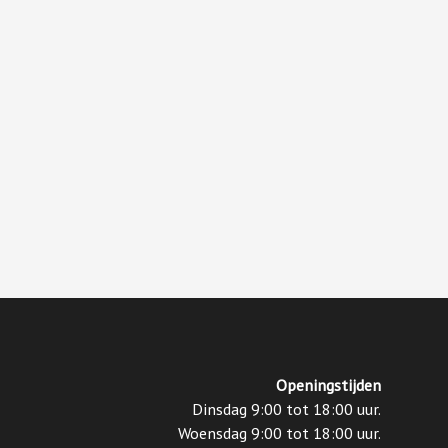
Openingstijden
Dinsdag 9:00 tot 18:00 uur.
Woensdag 9:00 tot 18:00 uur.