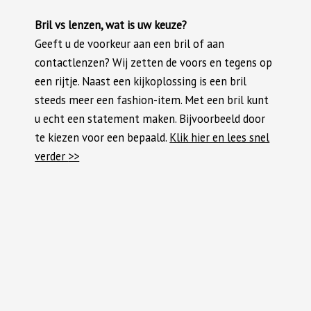
Bril vs lenzen, wat is uw keuze?
Geeft u de voorkeur aan een bril of aan
contactlenzen? Wij zetten de voors en tegens op
een rijtje. Naast een kijkoplossing is een bril
steeds meer een fashion-item. Met een bril kunt
u echt een statement maken. Bijvoorbeeld door
te kiezen voor een bepaald.
Klik hier en lees snel
verder
>>