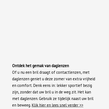
Ontdek het gemak van daglenzen
Of u nu een bril draagt of contactlenzen, met
daglenzen geniet u deze zomer van extra vrijheid
en comfort. Denk eens in: lekker sportief bezig
zijn, zonder dat uw bril u in de weg zit. Het kan
met daglenzen. Gebruik ze tijdelijk naast uw bril
en beweeg.
Klik hier en lees snel verder
>>