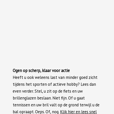
Ogen op scherp, klaar voor actie
Heeft u ook weleens last van minder goed zicht
tijdens het sporten of actieve hobby? Lees dan
even verder. Stel, u zit op de fiets en uw
brillenglazen beslaan. Niet fijn. Of u gaat
tennissen en uw bril valt op de grond terwijl u de
bal opraapt. Oeps. Of, nog.
Klik hier en lees snel