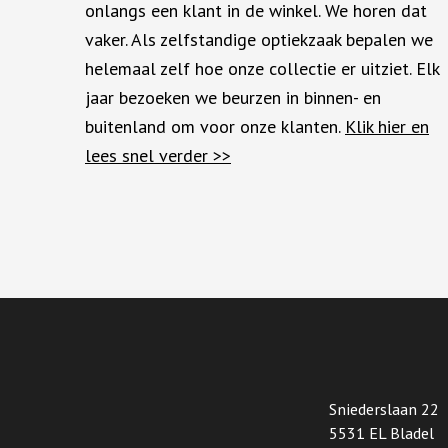
onlangs een klant in de winkel. We horen dat
vaker. Als zelfstandige optiekzaak bepalen we
helemaal zelf hoe onze collectie er uitziet. Elk
jaar bezoeken we beurzen in binnen- en
buitenland om voor onze klanten.
Klik hier en
lees snel verder
>>
Sniederslaan 22
5531 EL Bladel