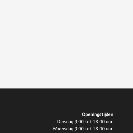
Openingstijden
Dinsdag 9:00 tot 18:00 uur.
Woensdag 9:00 tot 18:00 uur.