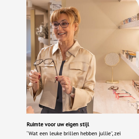
Ruimte voor uw eigen stijl
“Wat een leuke brillen hebben jullie”, zei